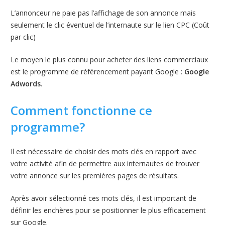
L’annonceur ne paie pas l’affichage de son annonce mais
seulement le clic éventuel de l’internaute sur le lien CPC (Coût
par clic)
Le moyen le plus connu pour acheter des liens commerciaux
est le programme de référencement payant Google :
Google
Adwords
.
Comment fonctionne ce
programme?
Il est nécessaire de choisir des mots clés en rapport avec
votre activité afin de permettre aux internautes de trouver
votre annonce sur les premières pages de résultats.
Après avoir sélectionné ces mots clés, il est important de
définir les enchères pour se positionner le plus efficacement
sur Google.