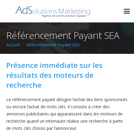
Référencement Payant SEA
Accueil
Référencement Payant SEA
Présence immédiate sur les
résultats des moteurs de
recherche
Le référencement payant désigne l’achat des liens sponsorisés
ou encore l’achat de mots clés. Il consiste à créer des
annonces publicitaires qui apparaissent dans les moteurs de
recherche quand un internaute réalise une recherche à partir
de mots clés choisis par l’annonceur.