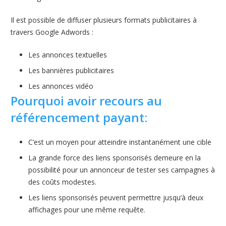
Il est possible de diffuser plusieurs formats publicitaires à
travers Google Adwords :
Les annonces textuelles
Les bannières publicitaires
Les annonces vidéo
Pourquoi avoir recours au
référencement payant:
C’est un moyen pour atteindre instantanément une cible
La grande force des liens sponsorisés demeure en la
possibilité pour un annonceur de tester ses campagnes à
des coûts modestes.
Les liens sponsorisés peuvent permettre jusqu’à deux
affichages pour une même requête.