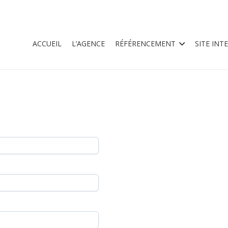
ACCUEIL
L’AGENCE
RÉFÉRENCEMENT
SITE INT