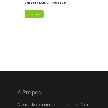
A Propos
Agence de communication digitale située à