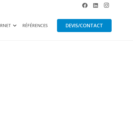
DEVIS/CONTACT
ERNET
RÉFÉRENCES