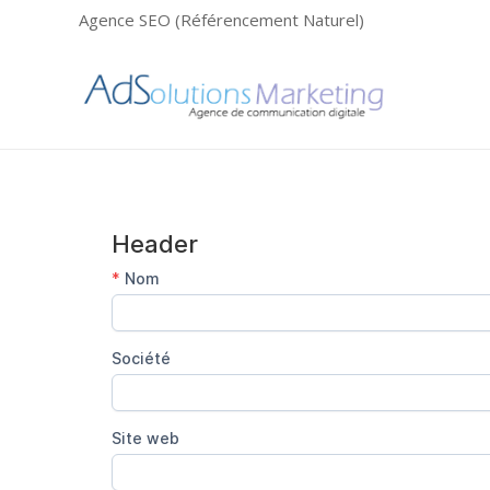
Agence SEO (Référencement Naturel)