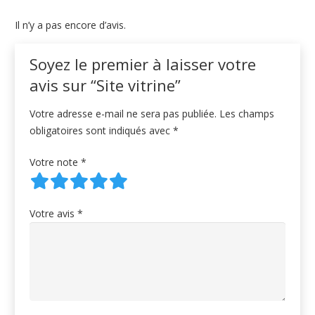
Il n’y a pas encore d’avis.
Soyez le premier à laisser votre
avis sur “Site vitrine”
Votre adresse e-mail ne sera pas publiée.
Les champs
obligatoires sont indiqués avec
*
Votre note
*
Votre avis
*