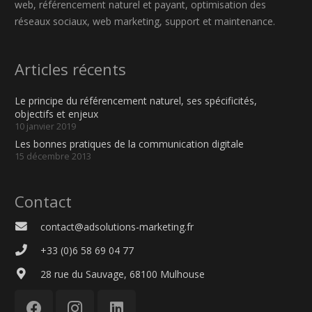
web, référencement naturel et payant, optimisation des
réseaux sociaux, web marketing, support et maintenance.
Articles récents
Le principe du référencement naturel, ses spécificités,
objectifs et enjeux
10 janvier 2019
Les bonnes pratiques de la communication digitale
15 décembre 2013
Contact
contact@adsolutions-marketing.fr
+33 (0)6 58 69 04 77
28 rue du Sauvage, 68100 Mulhouse