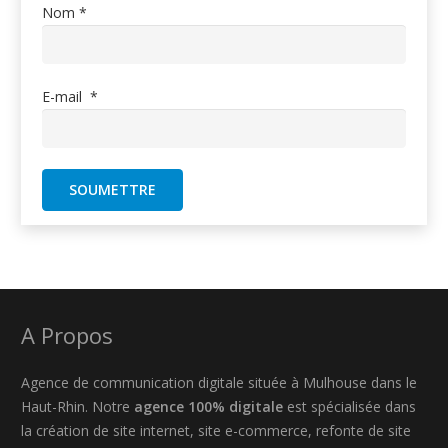
Nom
*
E-mail
*
A Propos
Agence de communication digitale située à Mulhouse dans le
Haut-Rhin. Notre
agence 100% digitale
est spécialisée dans
la création de site internet, site e-commerce, refonte de site