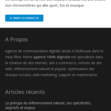
non chronométrée qui allie sport, fun et musique.
WWW.COLOREMOI.FR
A Propos
Agence de communication digitale située à Mulhouse dans le
Haut-Rhin. Notre
agence 100% digitale
est spécialisée dans
la création de site internet, site e-commerce, refonte de site
web, référencement naturel et payant, optimisation des
réseaux sociaux, web marketing, support et maintenance.
Articles récents
Le principe du référencement naturel, ses spécificités,
objectifs et enjeux