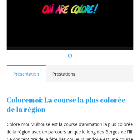
Présentation
Prestations
Coloremoi: La course la plus colorée
de la région
Colore moi Mulhouse est la course d’animation la plus colorée
de la région avec un parcours unique le long des Berges de l’Ill.
Ce concept tiré de la fête des couleurs hindoue est une course