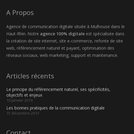
A Propos
Agence de communication digitale située à Mulhouse dans le
Haut-Rhin. Notre
agence 100% digitale
est spécialisée dans
la création de site internet, site e-commerce, refonte de site
web, référencement naturel et payant, optimisation des
réseaux sociaux, web marketing, support et maintenance.
Articles récents
Le principe du référencement naturel, ses spécificités,
objectifs et enjeux
10 janvier 2019
Les bonnes pratiques de la communication digitale
15 décembre 2013
Contact