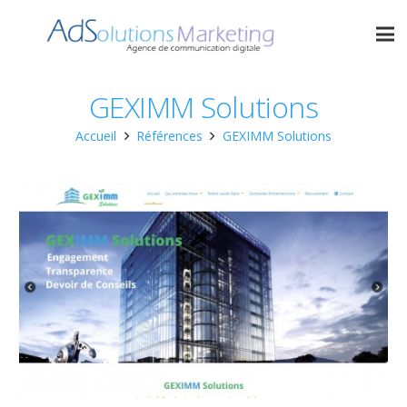
GEXIMM Solutions
Accueil
Références
GEXIMM Solutions