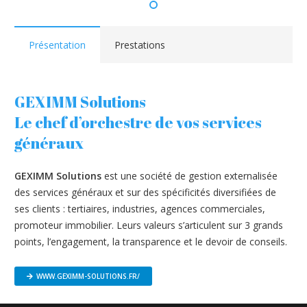
Présentation
Prestations
GEXIMM Solutions
Le chef d’orchestre de vos services
généraux
GEXIMM Solutions
est une société de gestion externalisée
des services généraux et sur des spécificités diversifiées de
ses clients : tertiaires, industries, agences commerciales,
promoteur immobilier. Leurs valeurs s’articulent sur 3 grands
points, l’engagement, la transparence et le devoir de conseils.
WWW.GEXIMM-SOLUTIONS.FR/