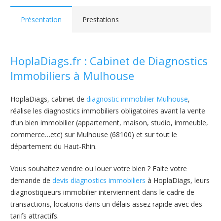
Présentation
Prestations
HoplaDiags.fr : Cabinet de Diagnostics
Immobiliers à Mulhouse
HoplaDiags, cabinet de
diagnostic immobilier Mulhouse
,
réalise les diagnostics immobiliers obligatoires avant la vente
d’un bien immobilier (appartement, maison, studio, immeuble,
commerce…etc) sur Mulhouse (68100) et sur tout le
département du Haut-Rhin.
Vous souhaitez vendre ou louer votre bien ? Faite votre
demande de
devis diagnostics immobiliers
à HoplaDiags, leurs
diagnostiqueurs immobilier interviennent dans le cadre de
transactions, locations dans un délais assez rapide avec des
tarifs attractifs.