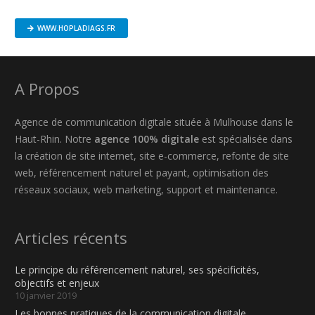
WWW.HOPLADIAGS.FR
A Propos
Agence de communication digitale située à Mulhouse dans le
Haut-Rhin. Notre
agence 100% digitale
est spécialisée dans
la création de site internet, site e-commerce, refonte de site
web, référencement naturel et payant, optimisation des
réseaux sociaux, web marketing, support et maintenance.
Articles récents
Le principe du référencement naturel, ses spécificités,
objectifs et enjeux
10 janvier 2019
Les bonnes pratiques de la communication digitale